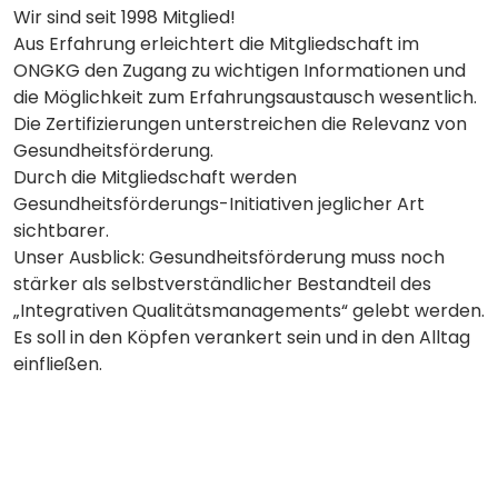
Wir sind seit 1998 Mitglied!
Aus Erfahrung erleichtert die Mitgliedschaft im
ONGKG den Zugang zu wichtigen Informationen und
die Möglichkeit zum Erfahrungsaustausch wesentlich.
Die Zertifizierungen unterstreichen die Relevanz von
Gesundheitsförderung.
Durch die Mitgliedschaft werden
Gesundheitsförderungs-Initiativen jeglicher Art
sichtbarer.
Unser Ausblick: Gesundheitsförderung muss noch
stärker als selbstverständlicher Bestandteil des
„Integrativen Qualitätsmanagements“ gelebt werden.
Es soll in den Köpfen verankert sein und in den Alltag
einfließen.