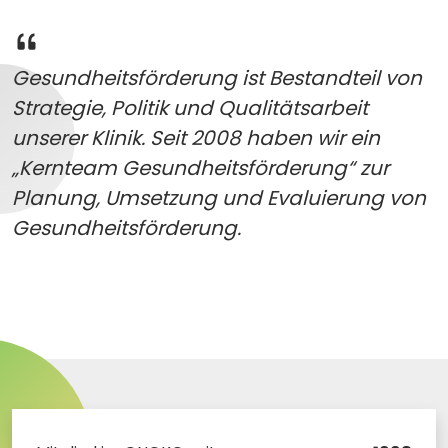
Gesundheitsförderung ist Bestandteil von
Strategie, Politik und Qualitätsarbeit
unserer Klinik. Seit 2008 haben wir ein
„Kernteam Gesundheitsförderung“ zur
Planung, Umsetzung und Evaluierung von
Gesundheitsförderung.