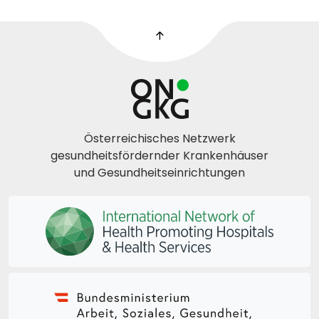
Österreichisches Netzwerk
gesundheitsfördernder Krankenhäuser
und Gesundheitseinrichtungen