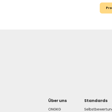
Über uns
Standards
ONGKG
Selbstbewertun