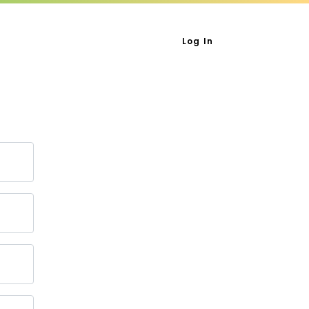
Log In