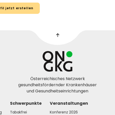
Österreichisches Netzwerk
gesundheitsfördernder Krankenhäuser
und Gesundheitseinrichtungen
Schwerpunkte
Veranstaltungen
g
Tabakfrei
Konferenz 2026