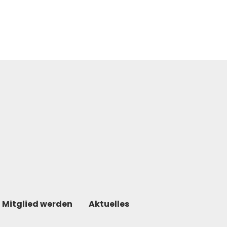
Mitglied werden
Aktuelles