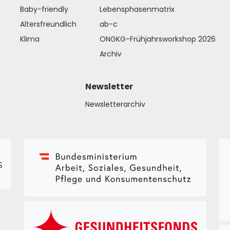
Baby-friendly
Lebensphasenmatrix
Altersfreundlich
ab-c
Klima
ONGKG-Frühjahrsworkshop 2026
Archiv
Newsletter
Newsletterarchiv