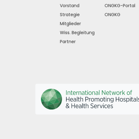
Vorstand
ONGKG-Portal
Strategie
ONGKG
Mitglieder
Wiss. Begleitung
Partner