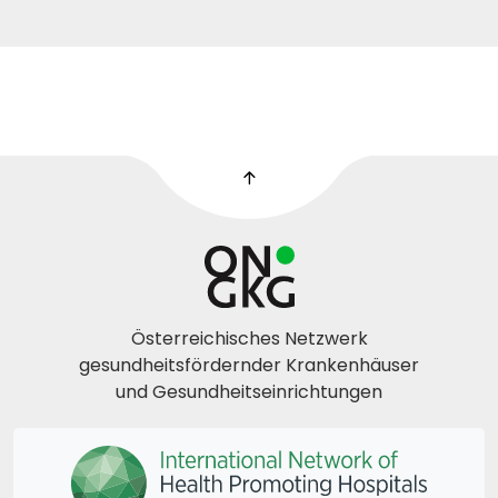
Österreichisches Netzwerk
gesundheitsfördernder Krankenhäuser
und Gesundheitseinrichtungen