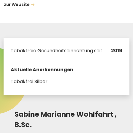
zur Website
Tabakfreie Gesundheitseinrichtung seit
2019
Aktuelle Anerkennungen
Tabakfrei Silber
Sabine Marianne Wohlfahrt ,
B.Sc.