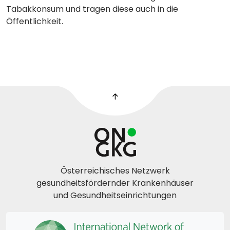
Tabakkonsum und tragen diese auch in die
Öffentlichkeit.
Österreichisches Netzwerk
gesundheitsfördernder Krankenhäuser
und Gesundheitseinrichtungen