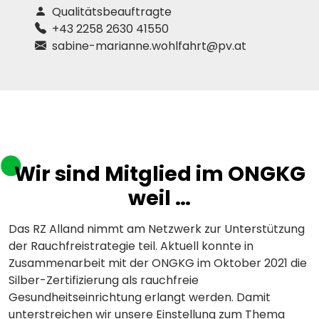
Qualitätsbeauftragte
+43 2258 2630 41550
sabine-marianne.wohlfahrt@pv.at
Wir sind Mitglied im ONGKG
weil …
Das RZ Alland nimmt am Netzwerk zur Unterstützung
der Rauchfreistrategie teil. Aktuell konnte in
Zusammenarbeit mit der ONGKG im Oktober 2021 die
Silber-Zertifizierung als rauchfreie
Gesundheitseinrichtung erlangt werden. Damit
unterstreichen wir unsere Einstellung zum Thema