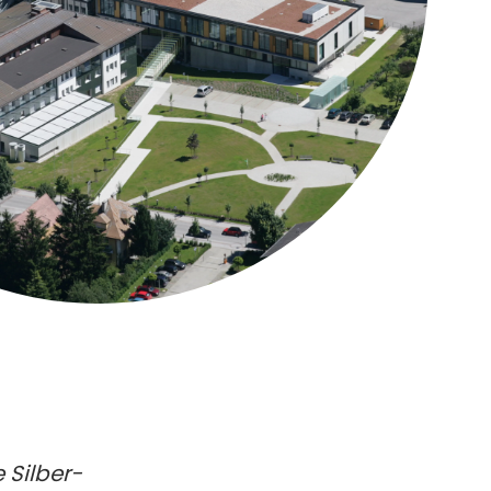
 Silber-