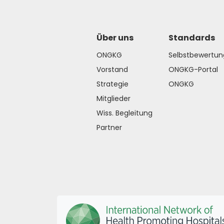
Über uns
Standards
ONGKG
Selbstbewertun
Vorstand
ONGKG-Portal
Strategie
ONGKG
Mitglieder
Wiss. Begleitung
Partner