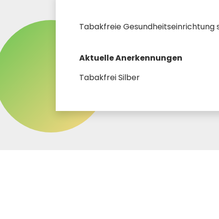
Tabakfreie Gesundheitseinrichtung s
Aktuelle Anerkennungen
Tabakfrei Silber