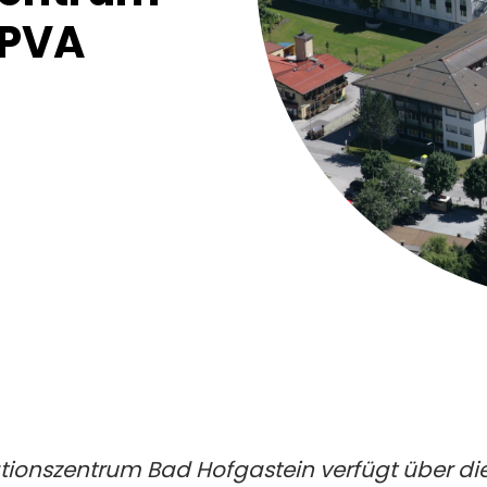
 PVA
tionszentrum Bad Hofgastein verfügt über die