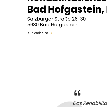
Bad Hofgastein,
Salzburger Straße 26-30
5630 Bad Hofgastein
zur Website
Das Rehabilita