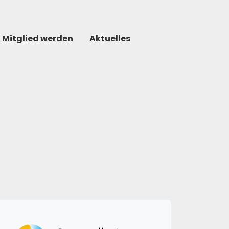
Mitglied werden
Aktuelles