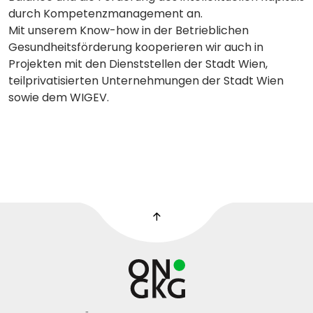
durch Kompetenzmanagement an.
Mit unserem Know-how in der Betrieblichen
Gesundheitsförderung kooperieren wir auch in
Projekten mit den Dienststellen der Stadt Wien,
teilprivatisierten Unternehmungen der Stadt Wien
sowie dem WIGEV.