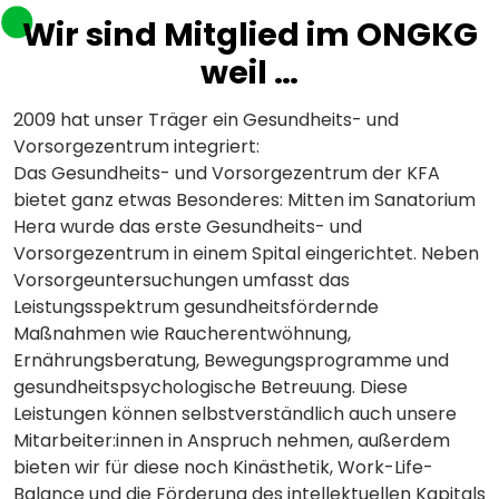
Wir sind Mitglied im ONGKG
weil …
2009 hat unser Träger ein Gesundheits- und
Vorsorgezentrum integriert:
Das Gesundheits- und Vorsorgezentrum der KFA
bietet ganz etwas Besonderes: Mitten im Sanatorium
Hera wurde das erste Gesundheits- und
Vorsorgezentrum in einem Spital eingerichtet. Neben
Vorsorgeuntersuchungen umfasst das
Leistungsspektrum gesundheitsfördernde
Maßnahmen wie Raucherentwöhnung,
Ernährungsberatung, Bewegungsprogramme und
gesundheitspsychologische Betreuung. Diese
Leistungen können selbstverständlich auch unsere
Mitarbeiter:innen in Anspruch nehmen, außerdem
bieten wir für diese noch Kinästhetik, Work-Life-
Balance und die Förderung des intellektuellen Kapitals