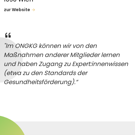
zur Website
"Im ONGKG können wir von den
Maßnahmen anderer Mitglieder lernen
und haben Zugang zu Expert:innenwissen
(etwa zu den Standards der
Gesundheitsförderung).“