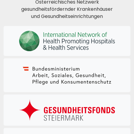
Österreichisches Netzwerk
gesundheitsfördernder Krankenhäuser
und Gesundheitseinrichtungen