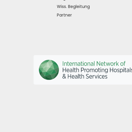
Wiss. Begleitung
Partner