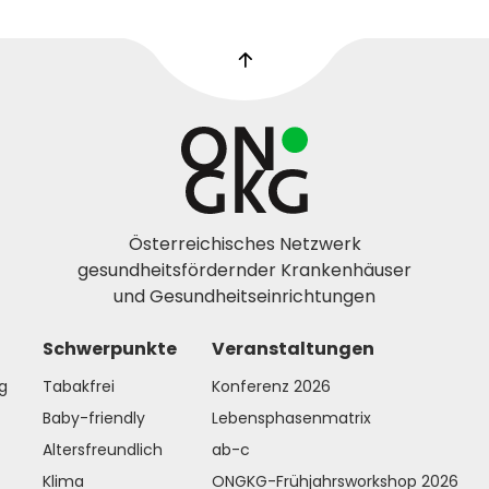
Österreichisches Netzwerk
gesundheitsfördernder Krankenhäuser
und Gesundheitseinrichtungen
Schwerpunkte
Veranstaltungen
g
Tabakfrei
Konferenz 2026
Baby-friendly
Lebensphasenmatrix
Altersfreundlich
ab-c
Klima
ONGKG-Frühjahrsworkshop 2026