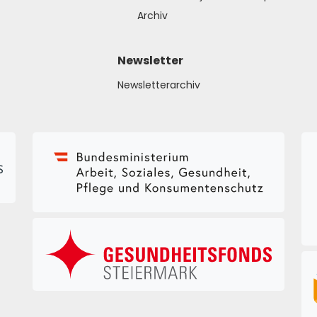
Archiv
Newsletter
Newsletterarchiv