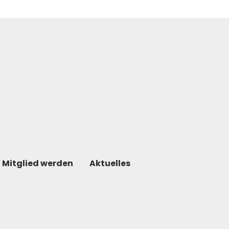
Mitglied werden
Aktuelles