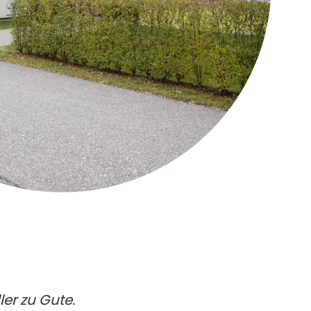
er zu Gute.