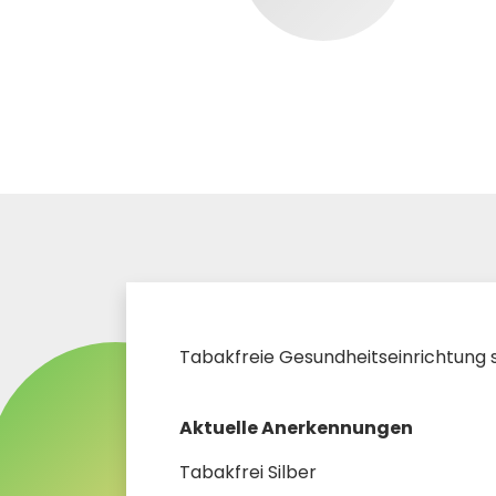
Tabakfreie Gesundheitseinrichtung s
Aktuelle Anerkennungen
Tabakfrei Silber