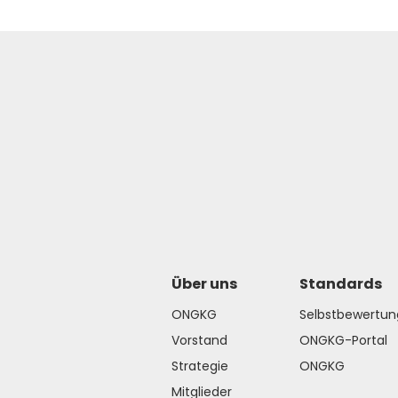
Über uns
Standards
ONGKG
Selbstbewertun
Vorstand
ONGKG-Portal
Strategie
ONGKG
Mitglieder