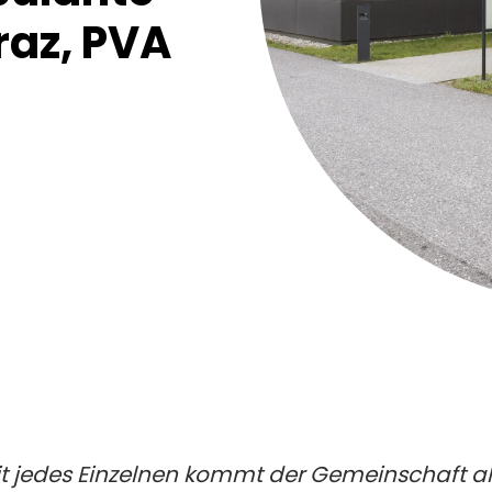
raz, PVA
t jedes Einzelnen kommt der Gemeinschaft all