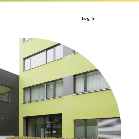
Log In