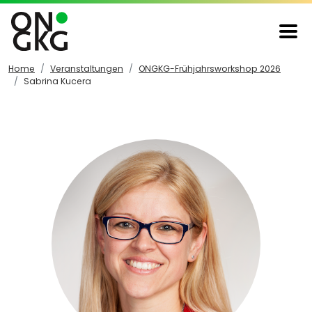
Home
Veranstaltungen
ONGKG-Frühjahrsworkshop 2026
Sabrina Kucera