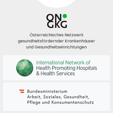
Österreichisches Netzwerk
gesundheitsfördernder Krankenhäuser
und Gesundheitseinrichtungen