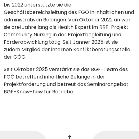
bis 2022 unterstützte sie die
Geschäftsbereichsleitung des FGÖ in inhaltlichen und
administrativen Belangen. Von Oktober 2022 an war
sie drei Jahre lang als Health Expert im RRF-Projekt
Community Nursing in der Projektbegleitung und
Förderabwicklung tätig. Seit Jänner 2025 ist sie
zudem Mitglied der internen Konfliktberatungsstelle
der GÖG.
Seit Oktober 2025 verstärkt sie das BGF-Team des
FGÖ betreffend inhaltliche Belange in der
Projektförderung und betreut das Seminarangebot
BGF-Know-how für Betriebe.