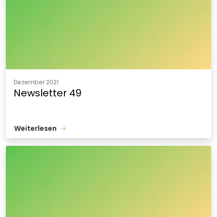
Dezember 2021
Newsletter 49
Weiterlesen