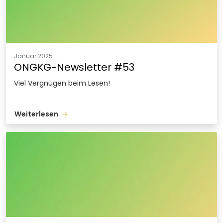
Januar 2025
ONGKG-Newsletter #53
Viel Vergnügen beim Lesen!
Weiterlesen