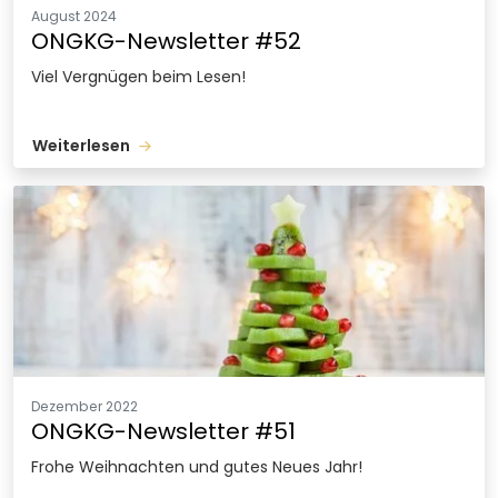
August 2024
ONGKG-Newsletter #52
Viel Vergnügen beim Lesen!
Weiterlesen
Dezember 2022
ONGKG-Newsletter #51
Frohe Weihnachten und gutes Neues Jahr!