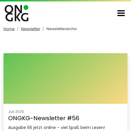
Home
Newsletter
Newsletterarchiv
Juli 2026
ONGKG-Newsletter #56
Ausgabe 56 jetzt online – viel Spaß beim Lesen!