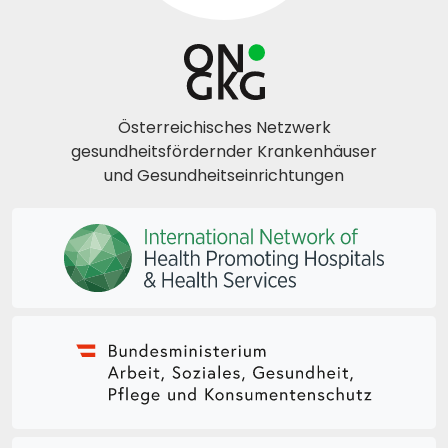
Österreichisches Netzwerk
gesundheitsfördernder Krankenhäuser
und Gesundheitseinrichtungen