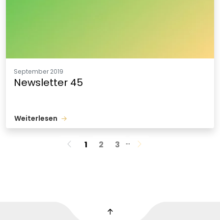
September 2019
Newsletter 45
Weiterlesen
…
1
2
3