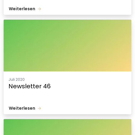
Weiterlesen
Juli 2020
Newsletter 46
Weiterlesen