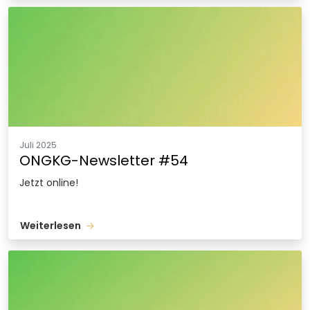
Juli 2025
ONGKG-Newsletter #54
Jetzt online!
Weiterlesen