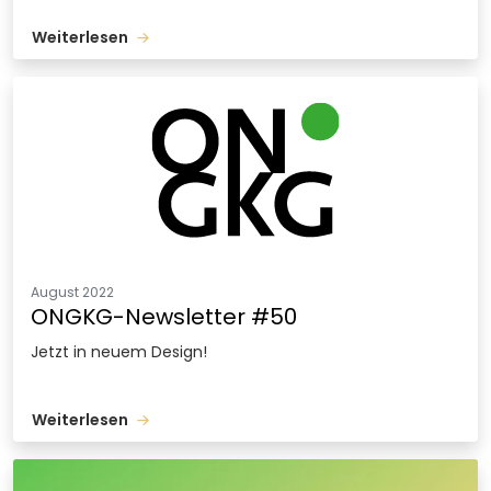
Weiterlesen
August 2022
ONGKG-Newsletter #50
Jetzt in neuem Design!
Weiterlesen