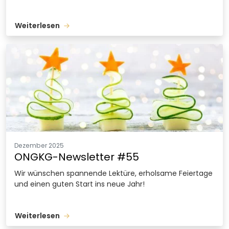
Weiterlesen
Dezember 2025
ONGKG-Newsletter #55
Wir wünschen spannende Lektüre, erholsame Feiertage
und einen guten Start ins neue Jahr!
Weiterlesen