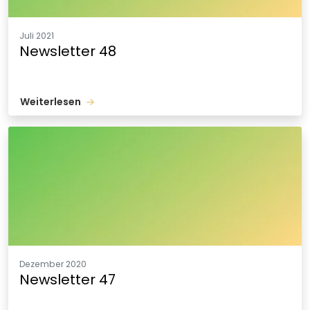
Juli 2021
Newsletter 48
Weiterlesen
Dezember 2020
Newsletter 47