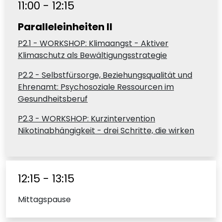
11:00 - 12:15
Paralleleinheiten II
P2.1 - WORKSHOP: Klimaangst - Aktiver
Klimaschutz als Bewältigungsstrategie
P2.2 - Selbstfürsorge, Beziehungsqualität und
Ehrenamt: Psychosoziale Ressourcen im
Gesundheitsberuf
P2.3 - WORKSHOP: Kurzintervention
Nikotinabhängigkeit - drei Schritte, die wirken
12:15 - 13:15
Mittagspause