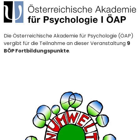
Die Österreichische Akademie für Psychologie (ÖAP)
vergibt für die Teilnahme an dieser Veranstaltung
9
BÖP Fortbildungspunkte
.