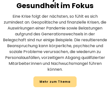
Gesundheit im Fokus
Eine Krise folgt der nächsten, so fühlt es sich
zumindest an. Geopolitische und finanzielle Krisen, die
Auswirkungen einer Pandemie sowie Belastungen
aufgrund des Generationswechsels in der
Belegschaft sind nur einige Beispiele. Die resultierende
Beanspruchung kann körperliche, psychische und
soziale Probleme verursachen, die wiederum zu
Personalausfällen, vorzeitigem Abgang qualifizierter
Mitarbeiter:innen und Nachwuchsmangel führen
können.
Mehr zum Thema