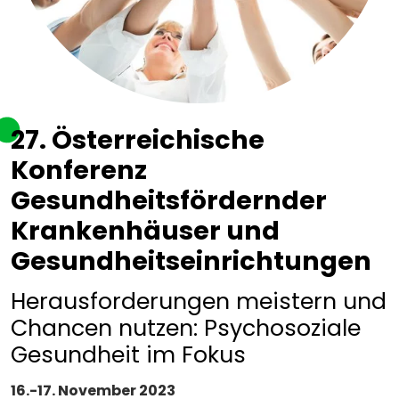
27. Österreichische
Konferenz
Gesundheitsfördernder
Krankenhäuser und
Gesundheitseinrichtungen
Herausforderungen meistern und
Chancen nutzen: Psychosoziale
Gesundheit im Fokus
16.-17. November 2023