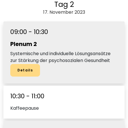
Tag 2
17. November 2023
09:00 - 10:30
Plenum 2
Systemische und individuelle Lösungsansätze
zur Stärkung der psychosozialen Gesundheit
Details
10:30 - 11:00
Kaffeepause