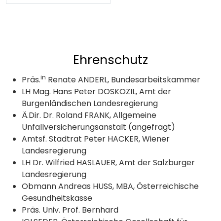
Ehrenschutz
in
Präs.
Renate ANDERL, Bundesarbeitskammer
LH Mag. Hans Peter DOSKOZIL, Amt der
Burgenländischen Landesregierung
Ä.Dir. Dr. Roland FRANK, Allgemeine
Unfallversicherungsanstalt (angefragt)
Amtsf. Stadtrat Peter HACKER, Wiener
Landesregierung
LH Dr. Wilfried HASLAUER, Amt der Salzburger
Landesregierung
Obmann Andreas HUSS, MBA, Österreichische
Gesundheitskasse
Präs. Univ. Prof. Bernhard