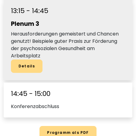
13:15 - 14:45
Plenum 3
Herausforderungen gemeistert und Chancen
genutzt! Beispiele guter Praxis zur Förderung
der psychosozialen Gesundheit am
Arbeitsplatz
Details
14:45 - 15:00
Konferenzabschluss
Programm als PDF