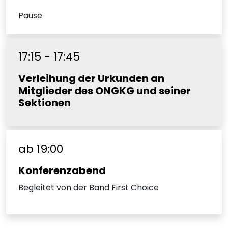
Pause
17:15 - 17:45
Verleihung der Urkunden an
Mitglieder des ONGKG und seiner
Sektionen
ab 19:00
Konferenzabend
Begleitet von der Band
First Choice