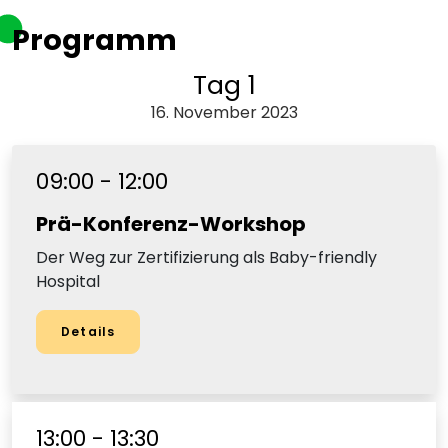
Programm
Tag 1
16. November 2023
09:00 - 12:00
Prä-Konferenz-Workshop
Der Weg zur Zertifizierung als Baby-friendly
Hospital
Details
13:00 - 13:30