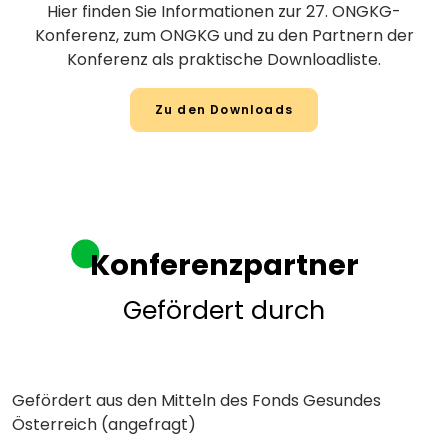
Hier finden Sie Informationen zur 27. ONGKG-
Konferenz, zum ONGKG und zu den Partnern der
Konferenz als praktische Downloadliste.
Zu den Downloads
Konferenzpartner
Gefördert durch
Gefördert aus den Mitteln des Fonds Gesundes
Österreich (angefragt)