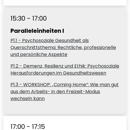
15:30 - 17:00
Paralleleinheiten I
P1.1 - Psychosoziale Gesundheit als
Querschnittsthema: Rechtliche, professionelle
und persönliche Aspekte
P1.2 - Demenz, Resilienz und Ethik: Psychosoziale
Herausforderungen im Gesundheitswesen
P1.3 - WORKSHOP: „Coming Home“: Wie man gut
aus dem Arbeits- in den Freizeit-Modus
wechseln kann
17:00 - 17:15