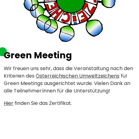
Green Meeting
Wir freuen uns sehr, dass die Veranstaltung nach den
Kriterien des
Österreichischen Umweltzeichens
für
Green Meetings ausgerichtet wurde. Vielen Dank an
alle Teilnehmer:innen für die Unterstützung!
Hier
finden Sie das Zertifikat.