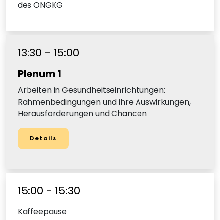
des ONGKG
13:30 - 15:00
Plenum 1
Arbeiten in Gesundheitseinrichtungen:
Rahmenbedingungen und ihre Auswirkungen,
Herausforderungen und Chancen
Details
15:00 - 15:30
Kaffeepause