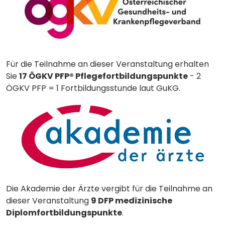
Für die Teilnahme an dieser Veranstaltung erhalten
Sie
17 ÖGKV PFP® Pflegefortbildungspunkte
- 2
ÖGKV PFP = 1 Fortbildungsstunde laut GuKG.
Die Akademie der Ärzte vergibt für die Teilnahme an
dieser Veranstaltung
9 DFP medizinische
Diplomfortbildungspunkte
.