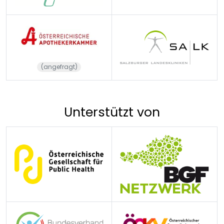
(angefragt)
Unterstützt von