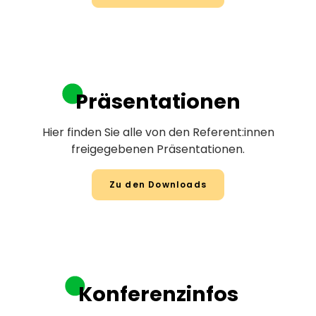
Präsentationen
Hier finden Sie alle von den Referent:innen
freigegebenen Präsentationen.
Zu den Downloads
Konferenzinfos